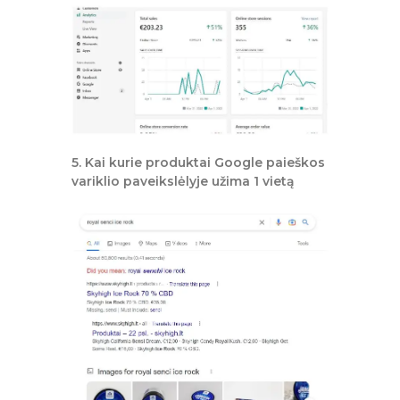
5. Kai kurie produktai Google paieškos
variklio paveikslėlyje užima 1 vietą