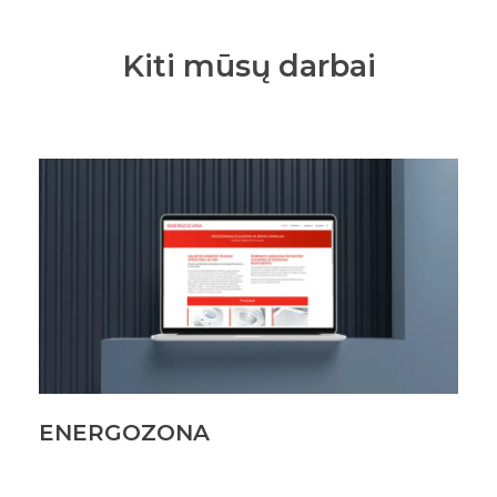
Kiti mūsų darbai
ENERGOZONA