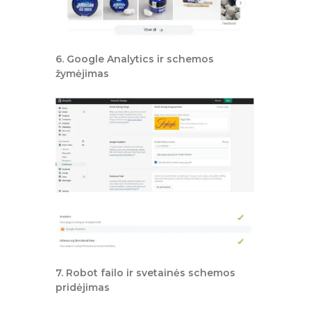
6. Google Analytics ir schemos
žymėjimas
7. Robot failo ir svetainės schemos
pridėjimas