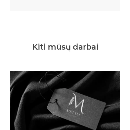
Kiti mūsų darbai