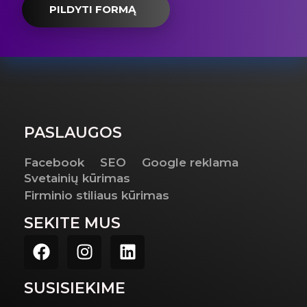
PILDYTI FORMĄ
PASLAUGOS
Facebook
SEO
Google reklama
Svetainių kūrimas
Firminio stiliaus kūrimas
SEKITE MUS
SUSISIEKIME