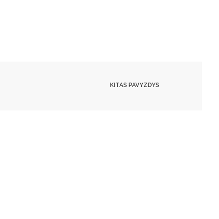
KITAS PAVYZDYS