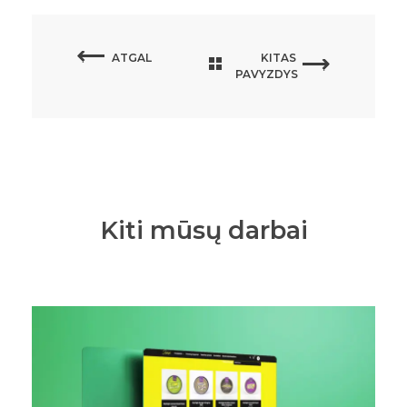
ATGAL
KITAS
PAVYZDYS
Kiti mūsų darbai