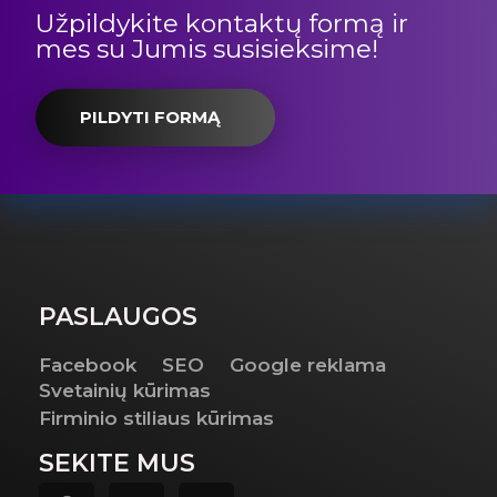
Užpildykite kontaktų formą ir
mes su Jumis susisieksime!
PILDYTI FORMĄ
PASLAUGOS
Facebook
SEO
Google reklama
Svetainių kūrimas
Firminio stiliaus kūrimas
SEKITE MUS