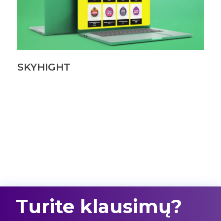
SKYHIGHT
Turite klausimų?