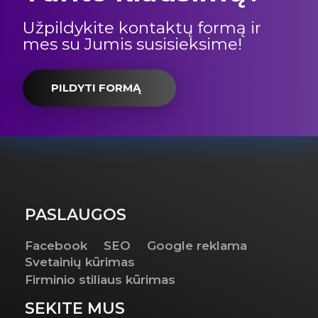
Užpildykite kontaktų formą ir
mes su Jumis susisieksime!
PILDYTI FORMĄ
PASLAUGOS
Facebook
SEO
Google reklama
Svetainių kūrimas
Firminio stiliaus kūrimas
SEKITE MUS