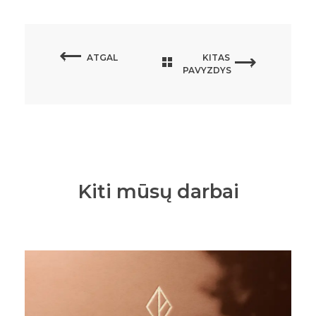
ATGAL
KITAS
PAVYZDYS
Kiti mūsų darbai