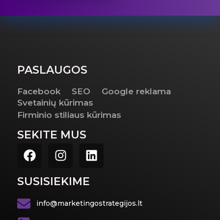
PASLAUGOS
Facebook
SEO
Google reklama
Svetainių kūrimas
Firminio stiliaus kūrimas
SEKITE MUS
SUSISIEKIME
info@marketingostrategijos.lt